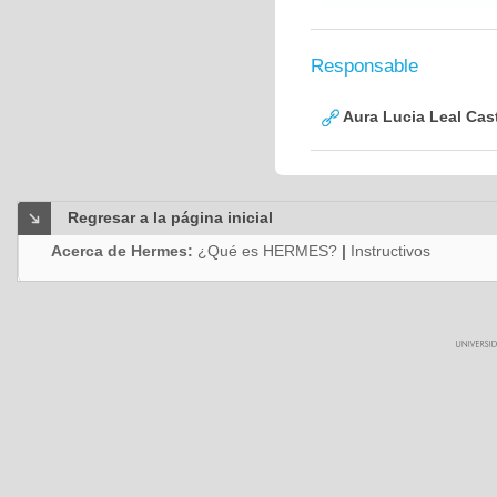
Responsable
Aura Lucia Leal Cas
Regresar a la página inicial
Acerca de Hermes:
¿Qué es HERMES?
|
Instructivos