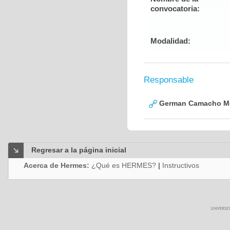
convocatoria:
Modalidad:
Responsable
German Camacho M
Regresar a la página inicial
Acerca de Hermes:
¿Qué es HERMES?
|
Instructivos