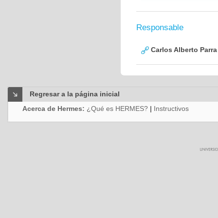
Responsable
Carlos Alberto Parr
Regresar a la página inicial
Acerca de Hermes:
¿Qué es HERMES?
|
Instructivos