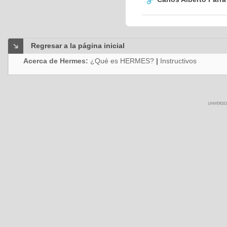
Regresar a la página inicial
Acerca de Hermes:
¿Qué es HERMES?
|
Instructivos