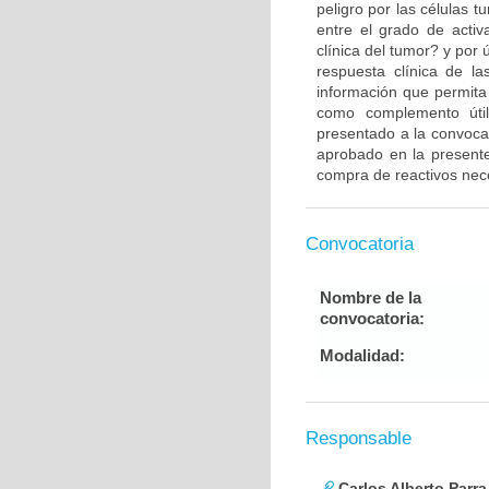
peligro por las células 
entre el grado de activ
clínica del tumor? y por 
respuesta clínica de l
información que permita
como complemento útil
presentado a la convocat
aprobado en la presente
compra de reactivos neces
Convocatoria
Nombre de la
convocatoria:
Modalidad:
Responsable
Carlos Alberto Parr