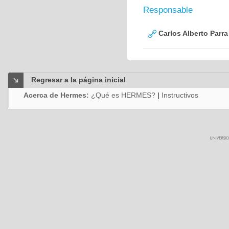
Responsable
Carlos Alberto Parr
Regresar a la página inicial
Acerca de Hermes:
¿Qué es HERMES?
|
Instructivos