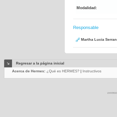
Modalidad:
Responsable
Martha Lucia Serra
Regresar a la página inicial
Acerca de Hermes:
¿Qué es HERMES?
|
Instructivos