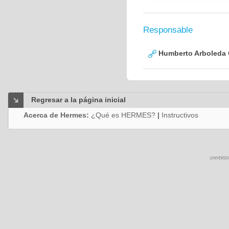
Responsable
Humberto Arboleda
Regresar a la página inicial
Acerca de Hermes:
¿Qué es HERMES?
|
Instructivos