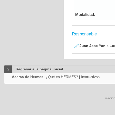
Modalidad:
Responsable
Juan Jose Yunis L
Regresar a la página inicial
Acerca de Hermes:
¿Qué es HERMES?
|
Instructivos