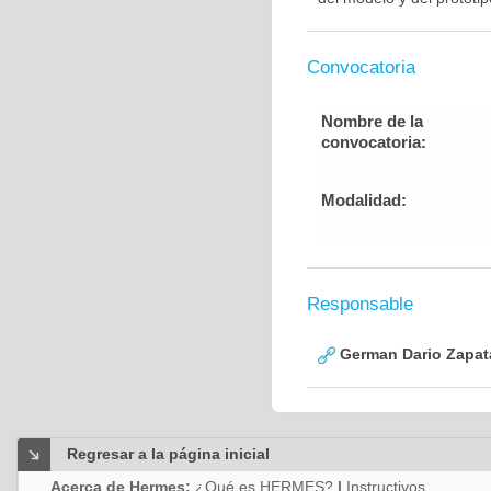
Convocatoria
Nombre de la
convocatoria:
Modalidad:
Responsable
German Dario Zapat
Regresar a la página inicial
Acerca de Hermes:
¿Qué es HERMES?
|
Instructivos