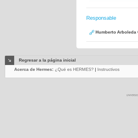
Responsable
Humberto Arboleda
Regresar a la página inicial
Acerca de Hermes:
¿Qué es HERMES?
|
Instructivos