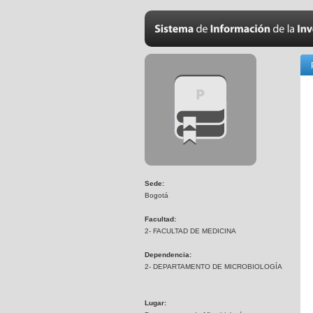
Sede:
Bogotá
Facultad:
2- FACULTAD DE MEDICINA
Dependencia:
2- DEPARTAMENTO DE MICROBIOLOGÍA
Lugar: