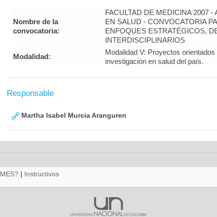
FACULTAD DE MEDICINA 2007 -
Nombre de la
EN SALUD - CONVOCATORIA PA
convocatoria:
ENFOQUES ESTRATÉGICOS, DE
INTERDISCIPLINARIOS
Modalidad V: Proyectos orientados 
Modalidad:
investigación en salud del país.
Responsable
Martha Isabel Murcia Aranguren
RMES?
|
Instructivos