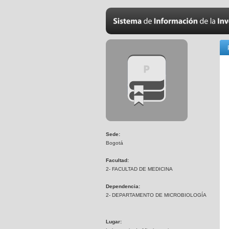
Sede:
Bogotá
Facultad:
2- FACULTAD DE MEDICINA
Dependencia:
2- DEPARTAMENTO DE MICROBIOLOGÍA
Lugar: