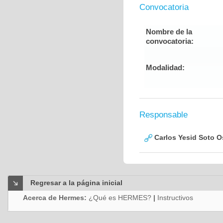
Convocatoria
Nombre de la
convocatoria:
Modalidad:
Responsable
Carlos Yesid Soto O
Regresar a la página inicial
Acerca de Hermes:
¿Qué es HERMES?
|
Instructivos