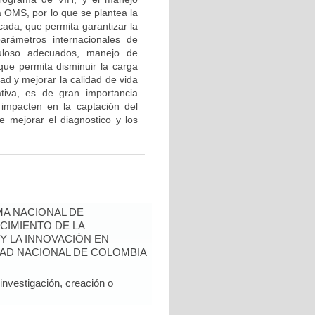
a OMS, por lo que se plantea la
cada, que permita garantizar la
arámetros internacionales de
erculoso adecuados, manejo de
que permita disminuir la carga
ad y mejorar la calidad de vida
ativa, es de gran importancia
 impacten en la captación del
e mejorar el diagnostico y los
A NACIONAL DE
CIMIENTO DE LA
 Y LA INNOVACIÓN EN
AD NACIONAL DE COLOMBIA
nvestigación, creación o