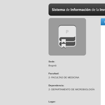
Sede:
Bogotá
Facultad:
2- FACULTAD DE MEDICINA
Dependencia:
2- DEPARTAMENTO DE MICROBIOLOGÍA
Lugar: