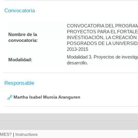
Convocatoria
CONVOCATORIA DEL PROGRAM
PROYECTOS PARA EL FORTALE
Nombre de la
INVESTIGACIÓN, LA CREACIÓN
convocatoria:
POSGRADOS DE LA UNIVERSID
2013-2015
Modalidad 3. Proyectos de investig
Modalidad:
desarrollo.
Responsable
Martha Isabel Murcia Aranguren
RMES?
|
Instructivos