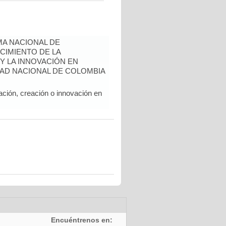
A NACIONAL DE
CIMIENTO DE LA
 Y LA INNOVACIÓN EN
AD NACIONAL DE COLOMBIA
ación, creación o innovación en
Encuéntrenos en: