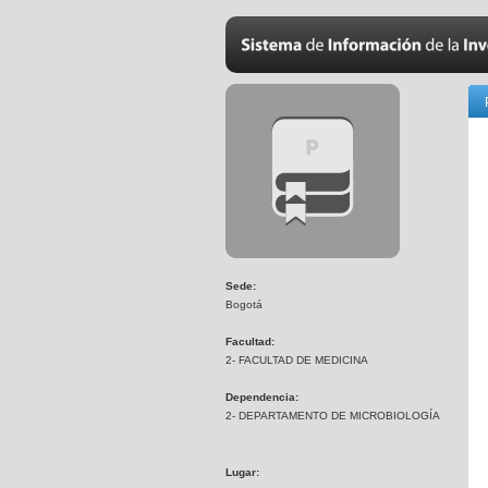
Sede:
Bogotá
Facultad:
2- FACULTAD DE MEDICINA
Dependencia:
2- DEPARTAMENTO DE MICROBIOLOGÍA
Lugar: