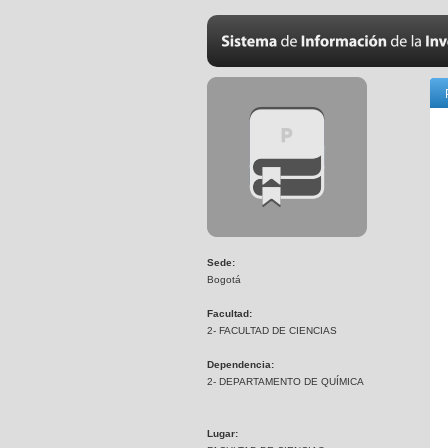
Sede:
Bogotá
Facultad:
2- FACULTAD DE CIENCIAS
Dependencia:
2- DEPARTAMENTO DE QUÍMICA
Lugar: