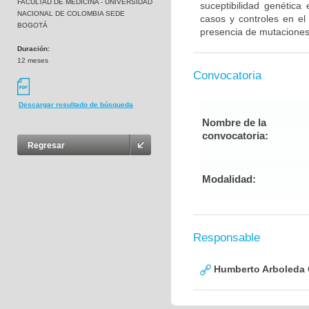
FACULTAD DE MEDICINA - UNIVERSIDAD
suceptibilidad genética
NACIONAL DE COLOMBIA SEDE
casos y controles en el
BOGOTÁ
presencia de mutaciones
Duración:
12 meses
Convocatoria
Descargar resultado de búsqueda
Nombre de la
convocatoria:
Regresar
Modalidad:
Responsable
Humberto Arboleda