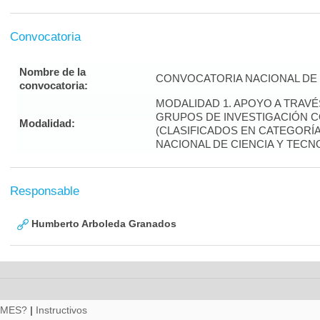
Convocatoria
Nombre de la
CONVOCATORIA NACIONAL DE 
convocatoria:
MODALIDAD 1. APOYO A TRAV
GRUPOS DE INVESTIGACIÓN 
Modalidad:
(CLASIFICADOS EN CATEGORÍA 
NACIONAL DE CIENCIA Y TECN
Responsable
Humberto Arboleda Granados
RMES?
|
Instructivos