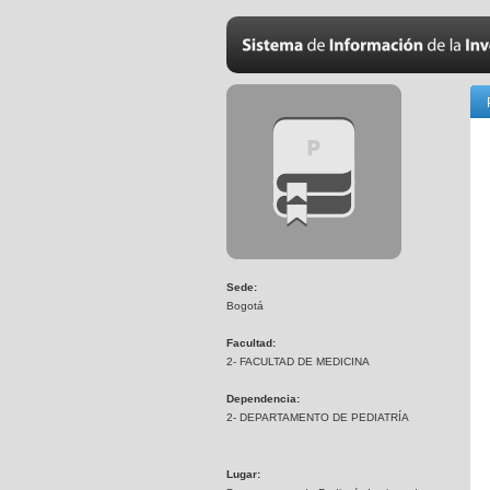
Sede:
Bogotá
Facultad:
2- FACULTAD DE MEDICINA
Dependencia:
2- DEPARTAMENTO DE PEDIATRÍA
Lugar: