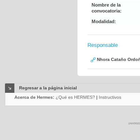
Nombre de la
convocatoria:
Modalidad:
Responsable
Nhora Cataño Ordo
Regresar a la página inicial
Acerca de Hermes:
¿Qué es HERMES?
|
Instructivos