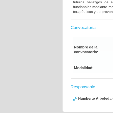
futuros hallazgos de e
funcionales mediante mod
terapéuticas y de preven
Convocatoria
Nombre de la
convocatoria:
Modalidad:
Responsable
Humberto Arboleda