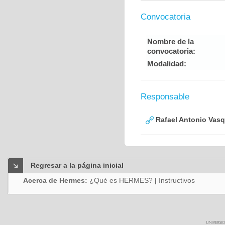
Convocatoria
Nombre de la
convocatoria:
Modalidad:
Responsable
Rafael Antonio Vasq
Regresar a la página inicial
Acerca de Hermes:
¿Qué es HERMES?
|
Instructivos