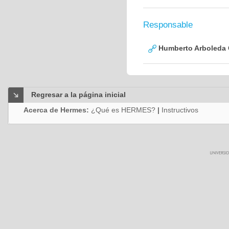
Responsable
Humberto Arboleda
Regresar a la página inicial
Acerca de Hermes:
¿Qué es HERMES?
|
Instructivos