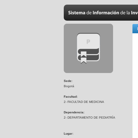
Sede:
Bogotá
Facultad:
2- FACULTAD DE MEDICINA
Dependencia:
2- DEPARTAMENTO DE PEDIATRÍA
Lugar: