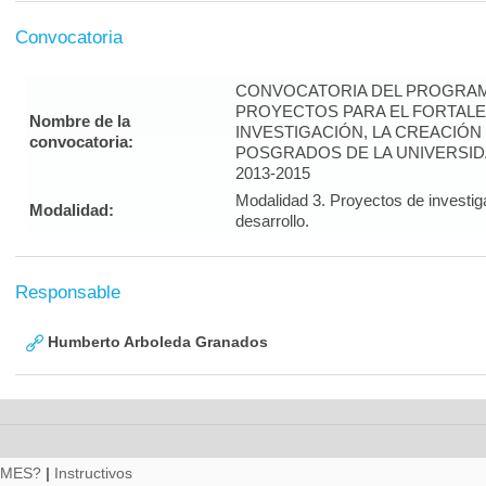
Convocatoria
CONVOCATORIA DEL PROGRAM
PROYECTOS PARA EL FORTALE
Nombre de la
INVESTIGACIÓN, LA CREACIÓN
convocatoria:
POSGRADOS DE LA UNIVERSID
2013-2015
Modalidad 3. Proyectos de investig
Modalidad:
desarrollo.
Responsable
Humberto Arboleda Granados
RMES?
|
Instructivos