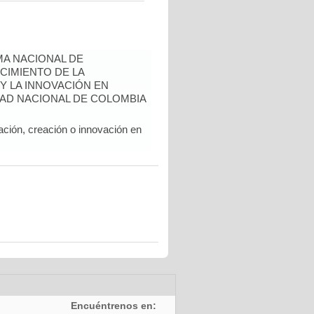
A NACIONAL DE
CIMIENTO DE LA
 Y LA INNOVACIÓN EN
AD NACIONAL DE COLOMBIA
ación, creación o innovación en
Encuéntrenos en: