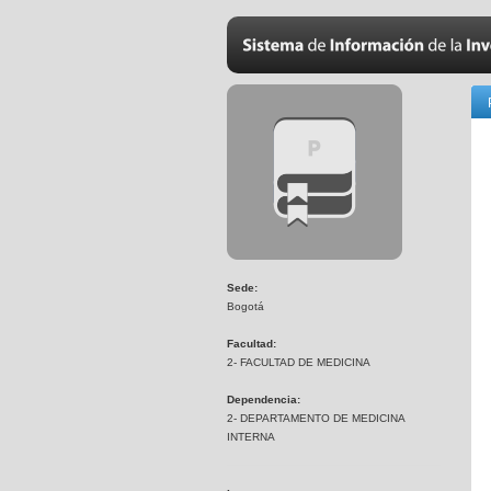
Sede:
Bogotá
Facultad:
2- FACULTAD DE MEDICINA
Dependencia:
2- DEPARTAMENTO DE MEDICINA
INTERNA