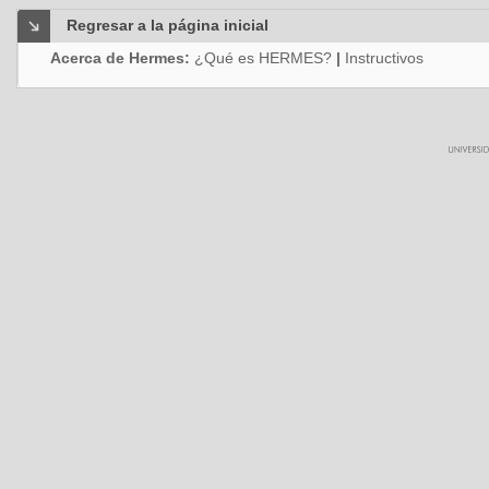
Regresar a la página inicial
Acerca de Hermes:
¿Qué es HERMES?
|
Instructivos