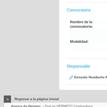
Convocatoria
Nombre de la
convocatoria:
Modalidad:
Responsable
Gonzalo Humberto A
Regresar a la página inicial
Acerca de Hermes:
¿Qué es HERMES?
|
Instructivos