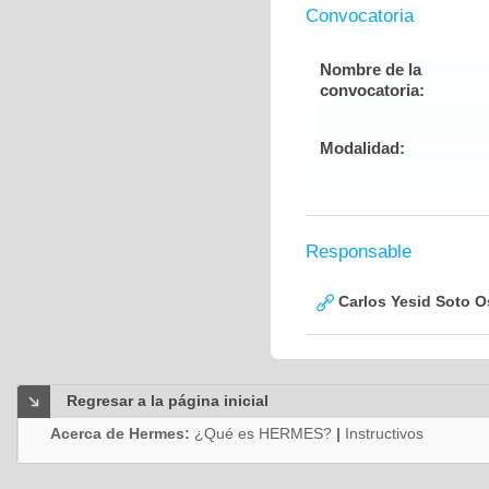
Convocatoria
Nombre de la
convocatoria:
Modalidad:
Responsable
Carlos Yesid Soto O
Regresar a la página inicial
Acerca de Hermes:
¿Qué es HERMES?
|
Instructivos