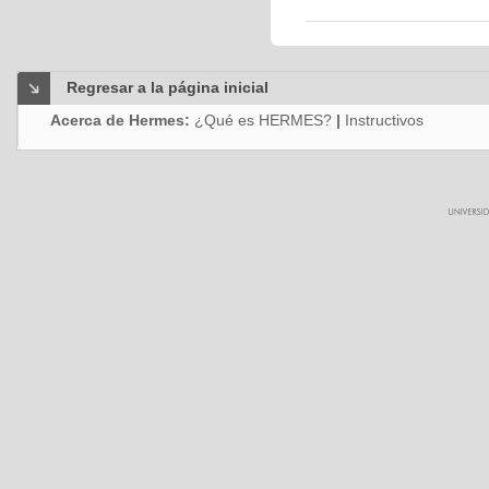
Regresar a la página inicial
Acerca de Hermes:
¿Qué es HERMES?
|
Instructivos