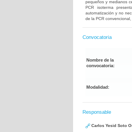
pequeños y medianos ce
PCR isoterma presenta
automatización y no nece
de la PCR convencional, 
Convocatoria
Nombre de la
convocatoria:
Modalidad:
Responsable
Carlos Yesid Soto O