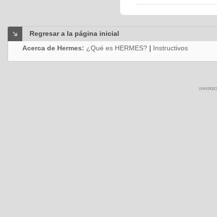
Regresar a la página inicial
Acerca de Hermes:
¿Qué es HERMES?
|
Instructivos