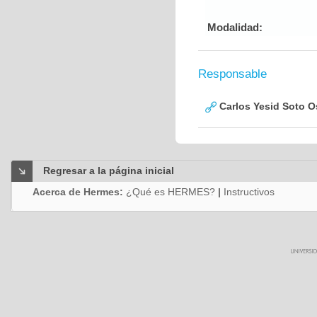
Modalidad:
Responsable
Carlos Yesid Soto O
Regresar a la página inicial
Acerca de Hermes:
¿Qué es HERMES?
|
Instructivos