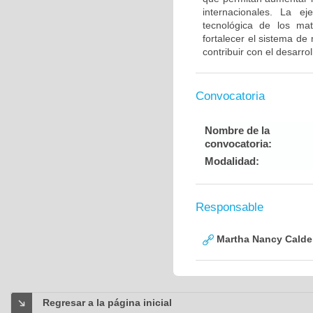
internacionales. La ej
tecnológica de los mat
fortalecer el sistema de
contribuir con el desarro
Convocatoria
Nombre de la
convocatoria:
Modalidad:
Responsable
Martha Nancy Calde
Regresar a la página inicial