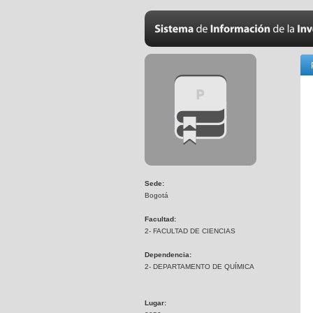
Sede:
Bogotá
Facultad:
2- FACULTAD DE CIENCIAS
Dependencia:
2- DEPARTAMENTO DE QUÍMICA
Lugar: