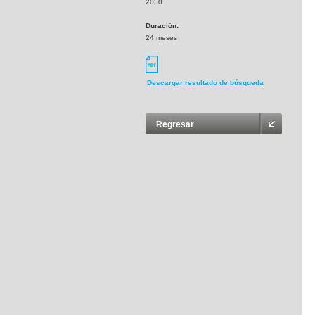
2050
Duración:
24 meses
Descargar resultado de búsqueda
Regresar