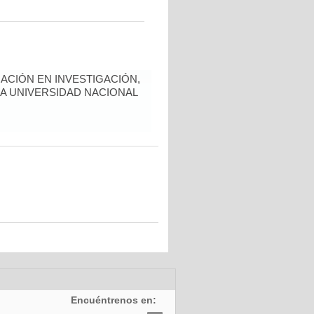
ACIÓN EN INVESTIGACIÓN,
LA UNIVERSIDAD NACIONAL
Encuéntrenos en: