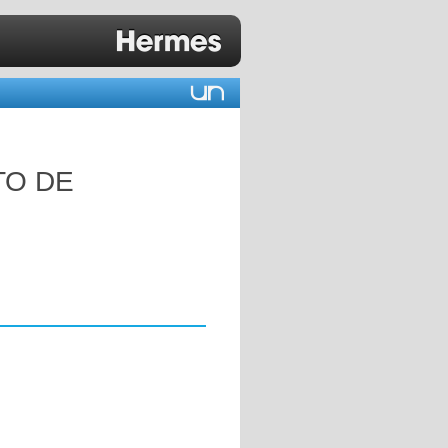
TO DE