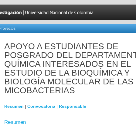
Proyectos
APOYO A ESTUDIANTES DE
POSGRADO DEL DEPARTAMEN
QUÍMICA INTERESADOS EN EL
ESTUDIO DE LA BIOQUÍMICA Y
BIOLOGÍA MOLECULAR DE LAS
MICOBACTERIAS
Resumen
|
Convocatoria
|
Responsable
Resumen