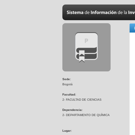
Sede:
Bogotá
Facultad:
2- FACULTAD DE CIENCIAS
Dependencia:
2- DEPARTAMENTO DE QUÍMICA
Lugar: