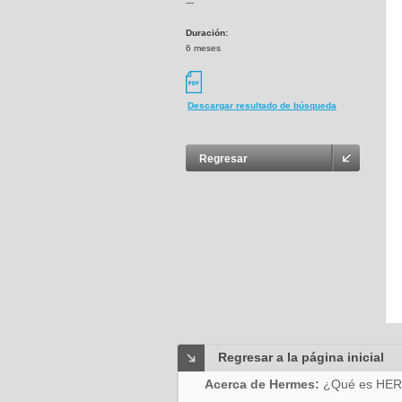
---
Duración:
6 meses
Descargar resultado de búsqueda
Regresar
Regresar a la página inicial
Acerca de Hermes:
¿Qué es HE