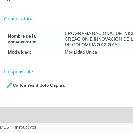
--
Convocatoria
PROGRAMA NACIONAL DE INICI
Nombre de la
CREACIÓN E INNOVACIÓN DE 
convocatoria:
DE COLOMBIA 2013-2015
Modalidad:
Modalidad Única
Responsable
Carlos Yesid Soto Ospina
RMES?
|
Instructivos