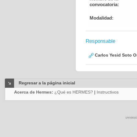
convocatoria:
Modalidad:
Responsable
Carlos Yesid Soto O
Regresar a la página inicial
Acerca de Hermes:
¿Qué es HERMES?
|
Instructivos