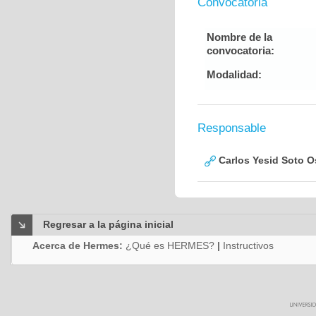
Convocatoria
Nombre de la
convocatoria:
Modalidad:
Responsable
Carlos Yesid Soto O
Regresar a la página inicial
Acerca de Hermes:
¿Qué es HERMES?
|
Instructivos