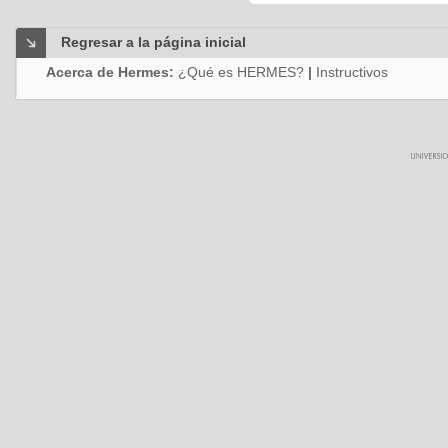
Regresar a la página inicial
Acerca de Hermes:
¿Qué es HERMES?
|
Instructivos