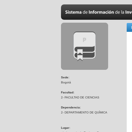
Sede:
Bogotá
Facultad:
2- FACULTAD DE CIENCIAS
Dependencia:
2- DEPARTAMENTO DE QUÍMICA
Lugar: