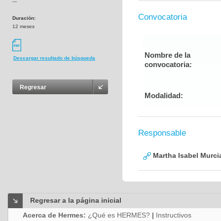
---
Convocatoria
Duración:
12 meses
Nombre de la
Descargar resultado de búsqueda
convocatoria:
Regresar
Modalidad:
Responsable
Martha Isabel Murci
Regresar a la página inicial
Acerca de Hermes:
¿Qué es HERMES?
|
Instructivos