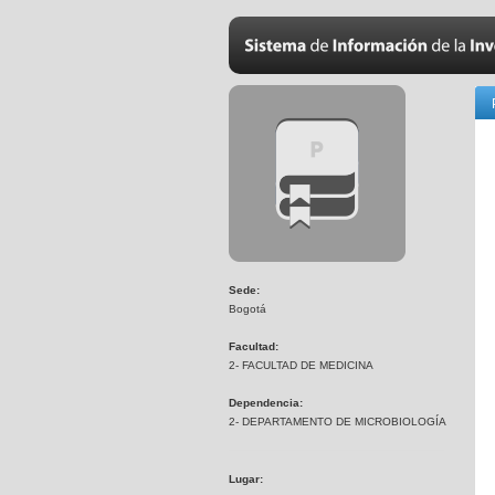
Sede:
Bogotá
Facultad:
2- FACULTAD DE MEDICINA
Dependencia:
2- DEPARTAMENTO DE MICROBIOLOGÍA
Lugar: