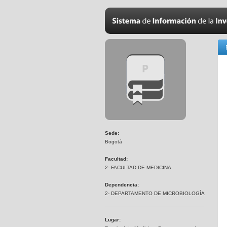
Sede:
Bogotá
Facultad:
2- FACULTAD DE MEDICINA
Dependencia:
2- DEPARTAMENTO DE MICROBIOLOGÍA
Lugar: