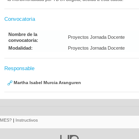
Convocatoria
Nombre de la
Proyectos Jornada Docente
convocatoria:
Modalidad:
Proyectos Jornada Docente
Responsable
Martha Isabel Murcia Aranguren
RMES?
|
Instructivos