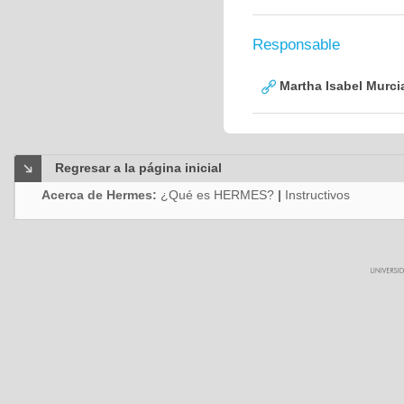
Responsable
Martha Isabel Murci
Regresar a la página inicial
Acerca de Hermes:
¿Qué es HERMES?
|
Instructivos