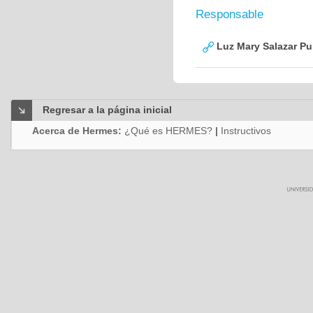
Responsable
Luz Mary Salazar Pu
Regresar a la página inicial
Acerca de Hermes:
¿Qué es HERMES?
|
Instructivos