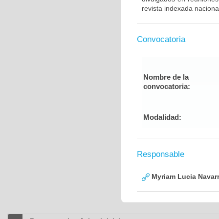
revista indexada nacional
Convocatoria
Nombre de la
convocatoria:
Modalidad:
Responsable
Myriam Lucia Navarr