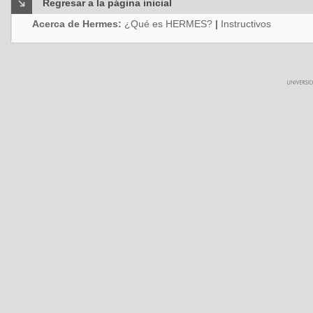
Regresar a la página inicial
Acerca de Hermes:
¿Qué es HERMES?
|
Instructivos