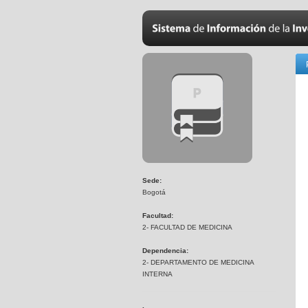
Sede:
Bogotá
Facultad:
2- FACULTAD DE MEDICINA
Dependencia:
2- DEPARTAMENTO DE MEDICINA
INTERNA