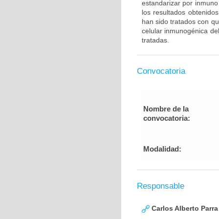
estandarizar por inmuno 
los resultados obtenido
han sido tratados con qu
celular inmunogénica del
tratadas.
Convocatoria
Nombre de la
convocatoria:
Modalidad:
Responsable
Carlos Alberto Parr