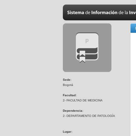
Sede:
Bogotá
Facultad:
2- FACULTAD DE MEDICINA
Dependencia:
2- DEPARTAMENTO DE PATOLOGÍA
Lugar: