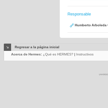
Responsable
Humberto Arboleda
Regresar a la página inicial
Acerca de Hermes:
¿Qué es HERMES?
|
Instructivos