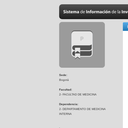
Sede:
Bogotá
Facultad:
2- FACULTAD DE MEDICINA
Dependencia:
2- DEPARTAMENTO DE MEDICINA
INTERNA