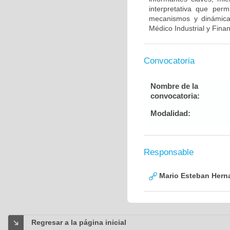
interpretativa que perm
mecanismos y dinámicas 
Médico Industrial y Finan
Convocatoria
Nombre de la
convocatoria:
Modalidad:
Responsable
Mario Esteban Hern
Regresar a la página inicial