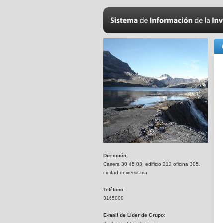
Dirección:
Carrera 30 45 03, edificio 212 oficina 305.
ciudad universitaria
Teléfono:
3165000
E-mail de Líder de Grupo: