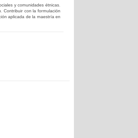
ciales y comunidades étnicas.
. Contribuir con la formulación
ción aplicada de la maestría en