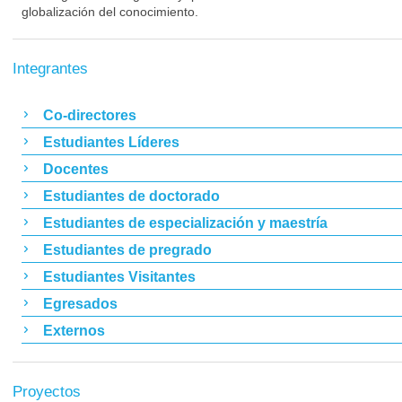
globalización del conocimiento.
Integrantes
Co-directores
Estudiantes Líderes
Docentes
Estudiantes de doctorado
Estudiantes de especialización y maestría
Estudiantes de pregrado
Estudiantes Visitantes
Egresados
Externos
Proyectos