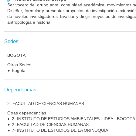
Ser vocero del grupo ante; comunidad académica, movimientos so
Diseñar, formular y presentar proyectos de investigación extensión
de noveles investigadores. Evaluar y dirigir proyectos de investiga
antropología e historia.
Sedes
BOGOTÁ
Otras Sedes
Bogotá
Dependencias
2- FACULTAD DE CIENCIAS HUMANAS
Otras dependencias
2- INSTITUTO DE ESTUDIOS AMBIENTALES - IDEA - BOGOTÁ
2- FACULTAD DE CIENCIAS HUMANAS
7- INSTITUTO DE ESTUDIOS DE LA ORINOQUÍA