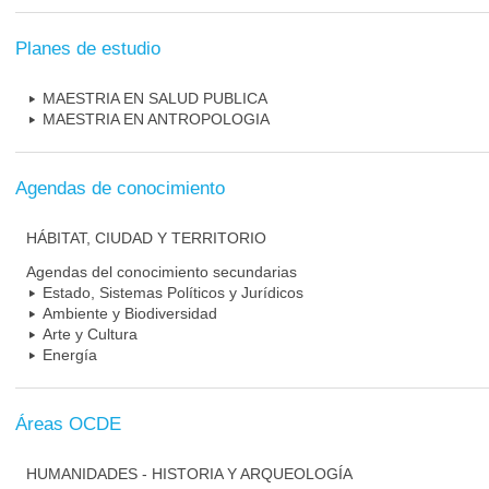
Planes de estudio
MAESTRIA EN SALUD PUBLICA
MAESTRIA EN ANTROPOLOGIA
Agendas de conocimiento
HÁBITAT, CIUDAD Y TERRITORIO
Agendas del conocimiento secundarias
Estado, Sistemas Políticos y Jurídicos
Ambiente y Biodiversidad
Arte y Cultura
Energía
Áreas OCDE
HUMANIDADES - HISTORIA Y ARQUEOLOGÍA